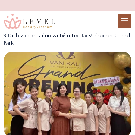
3 Dịch vụ spa, salon và tiệm tóc tại Vinhomes Grand
Park