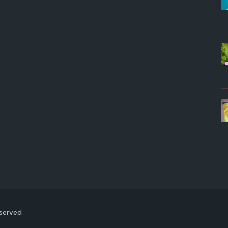
eserved