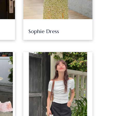
Sophie Dress