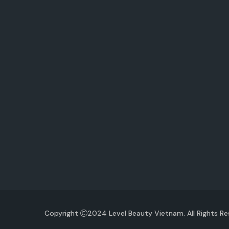
Copyright
2024 Level Beauty Vietnam. All Rights R