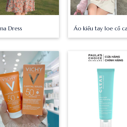
na Dress