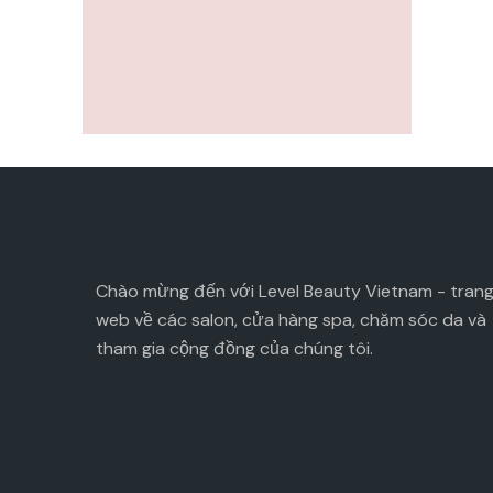
Chào mừng đến với Level Beauty Vietnam - tran
web về các salon, cửa hàng spa, chăm sóc da và
tham gia cộng đồng của chúng tôi.