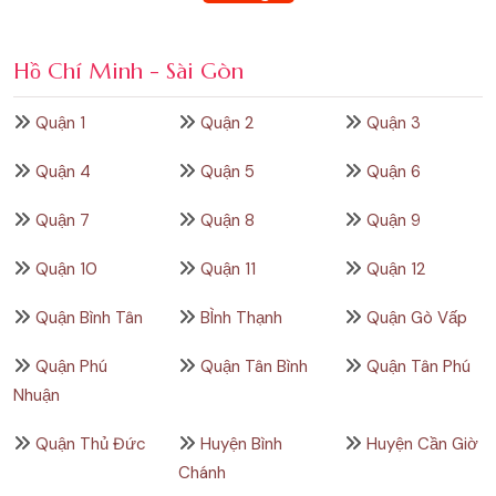
Hồ Chí Minh - Sài Gòn
Quận 1
Quận 2
Quận 3
Quận 4
Quận 5
Quận 6
Quận 7
Quận 8
Quận 9
Quận 10
Quận 11
Quận 12
Quận Bình Tân
BÌnh Thạnh
Quận Gò Vấp
Quận Phú
Quận Tân Bình
Quận Tân Phú
Nhuận
Quận Thủ Đức
Huyện Bình
Huyện Cần Giờ
Chánh